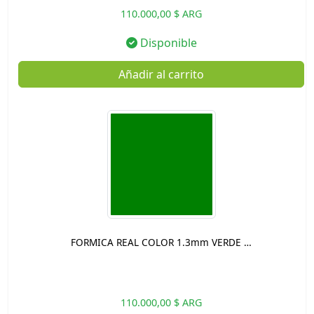
110.000,00 $ ARG
Disponible
Añadir al carrito
FORMICA REAL COLOR 1.3mm VERDE …
110.000,00 $ ARG