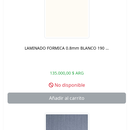
LAMINADO FORMICA 0.8mm BLANCO 190 …
135.000,00 $ ARG
No disponible
Añadir al carrito