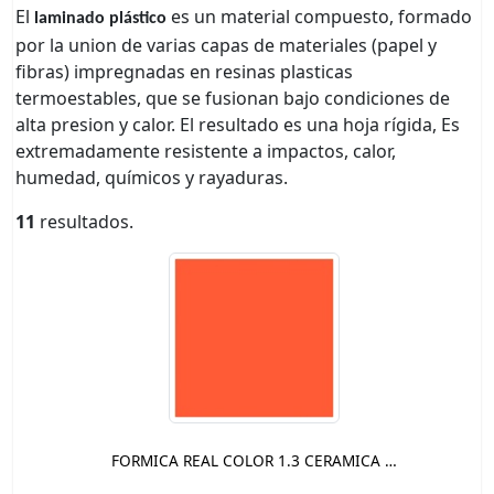
El
es un material compuesto, formado
laminado plástico
por la union de varias capas de materiales (papel y
fibras) impregnadas en resinas plasticas
termoestables, que se fusionan bajo condiciones de
alta presion y calor. El resultado es una hoja rígida, Es
extremadamente resistente a impactos, calor,
humedad, químicos y rayaduras.
11
resultados.
FORMICA REAL COLOR 1.3 CERAMICA …