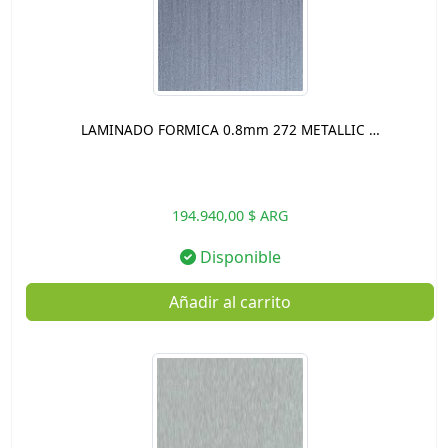
LAMINADO FORMICA 0.8mm 272 METALLIC …
194.940,00 $ ARG
Disponible
Añadir al carrito