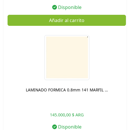
Disponible
Añadir al carrito
LAMINADO FORMICA 0.8mm 141 MARFIL …
145.000,00 $ ARG
Disponible