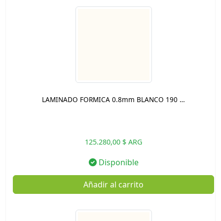
LAMINADO FORMICA 0.8mm BLANCO 190 …
125.280,00 $ ARG
Disponible
Añadir al carrito