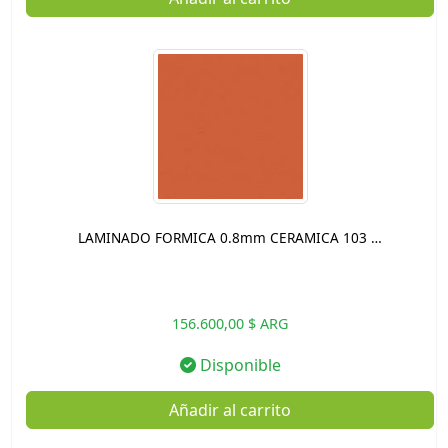
LAMINADO FORMICA 0.8mm CERAMICA 103 …
156.600,00 $ ARG
Disponible
Añadir al carrito