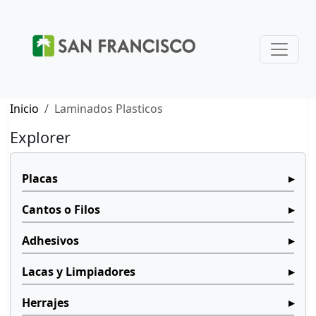
Inicio
Laminados Plasticos
Explorer
Placas
Cantos o Filos
Adhesivos
Lacas y Limpiadores
Herrajes