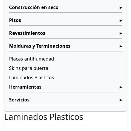
Construcción en seco
Pisos
Revestimientos
Molduras y Terminaciones
Placas antihumedad
Skins para puerta
Laminados Plasticos
Herramientas
Servicios
Laminados Plasticos