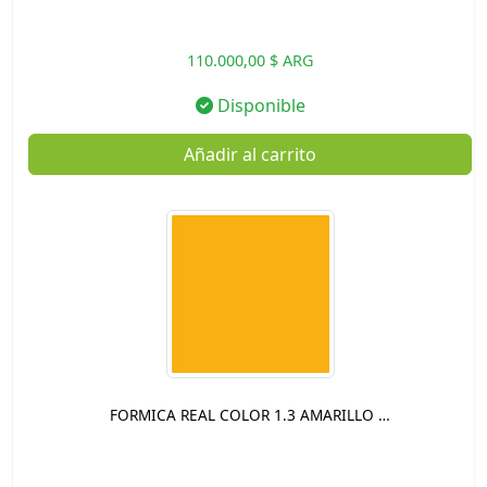
110.000,00 $ ARG
Disponible
Añadir al carrito
FORMICA REAL COLOR 1.3 AMARILLO …