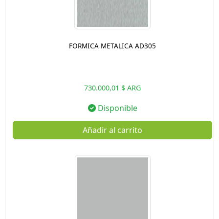
FORMICA METALICA AD305
730.000,01 $ ARG
Disponible
Añadir al carrito