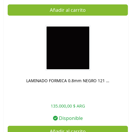
Añadir al carrito
LAMINADO FORMICA 0.8mm NEGRO 121 …
135.000,00 $ ARG
Disponible
Añadir al carrito