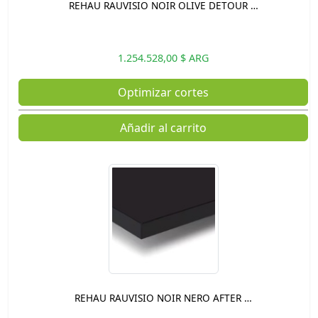
REHAU RAUVISIO NOIR OLIVE DETOUR …
1.254.528,00 $ ARG
Optimizar cortes
Añadir al carrito
REHAU RAUVISIO NOIR NERO AFTER …