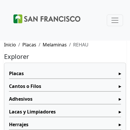
Inicio
Placas
Melaminas
REHAU
Explorer
Placas
Cantos o Filos
Adhesivos
Lacas y Limpiadores
Herrajes