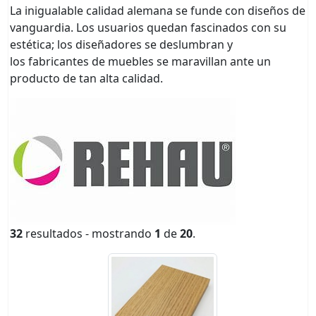
La inigualable calidad alemana se funde con diseños de
vanguardia. Los usuarios quedan fascinados con su
estética; los diseñadores se deslumbran y
los fabricantes de muebles se maravillan ante un
producto de tan alta calidad.
32
resultados - mostrando
1
de
20
.