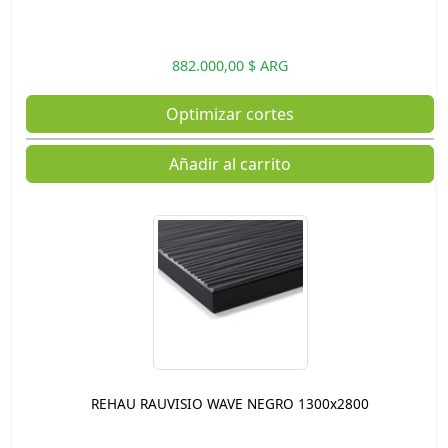
882.000,00 $ ARG
Optimizar cortes
Añadir al carrito
REHAU RAUVISIO WAVE NEGRO 1300x2800