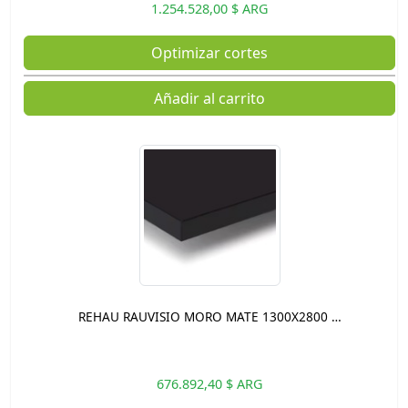
1.254.528,00 $ ARG
Optimizar cortes
Añadir al carrito
REHAU RAUVISIO MORO MATE 1300X2800 …
676.892,40 $ ARG