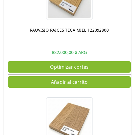
RAUVISIO RAICES TECA MIEL 1220x2800
882.000,00 $ ARG
Optimizar cortes
Añadir al carrito