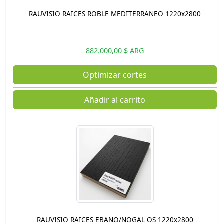
RAUVISIO RAICES ROBLE MEDITERRANEO 1220x2800
882.000,00 $ ARG
Optimizar cortes
Añadir al carrito
RAUVISIO RAICES EBANO/NOGAL OS 1220x2800