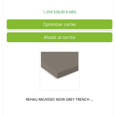
1.254.528,00 $ ARG
Optimizar cortes
Añadir al carrito
REHAU RAUVISIO NOIR GREY TRENCH …