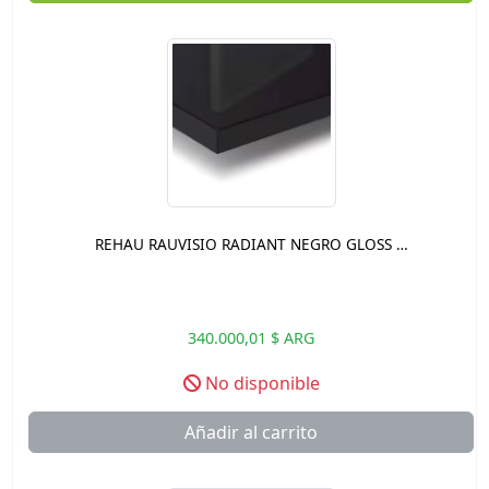
REHAU RAUVISIO RADIANT NEGRO GLOSS …
340.000,01 $ ARG
No disponible
Añadir al carrito