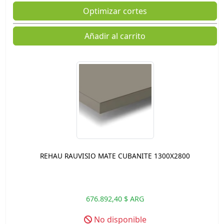
Optimizar cortes
Añadir al carrito
REHAU RAUVISIO MATE CUBANITE 1300X2800
676.892,40 $ ARG
No disponible