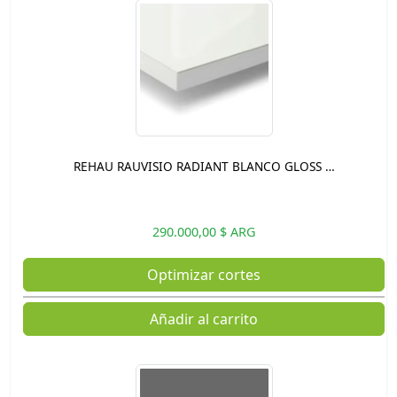
REHAU RAUVISIO RADIANT BLANCO GLOSS …
290.000,00 $ ARG
Optimizar cortes
Añadir al carrito