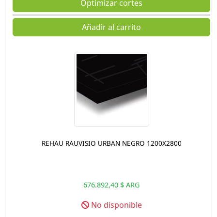
Optimizar cortes
Añadir al carrito
REHAU RAUVISIO URBAN NEGRO 1200X2800
676.892,40 $ ARG
No disponible