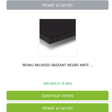
Añadir al carrito
REHAU RAUVISIO RADIANT NEGRO MATE …
340.000,01 $ ARG
Optimizar cortes
Añadir al carrito