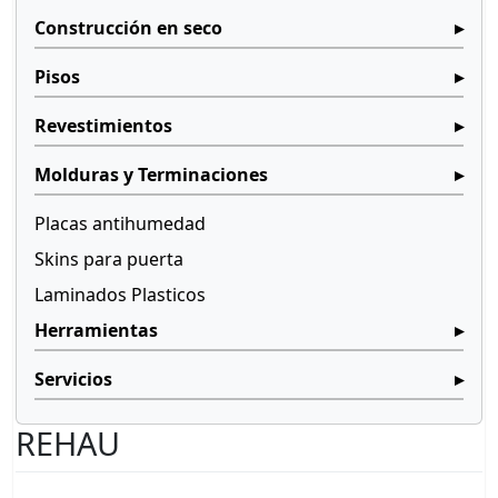
Construcción en seco
Pisos
Revestimientos
Molduras y Terminaciones
Placas antihumedad
Skins para puerta
Laminados Plasticos
Herramientas
Servicios
REHAU