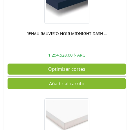
REHAU RAUVISIO NOIR MIDNIGHT DASH …
1.254.528,00 $ ARG
Optimizar cortes
Añadir al carrito