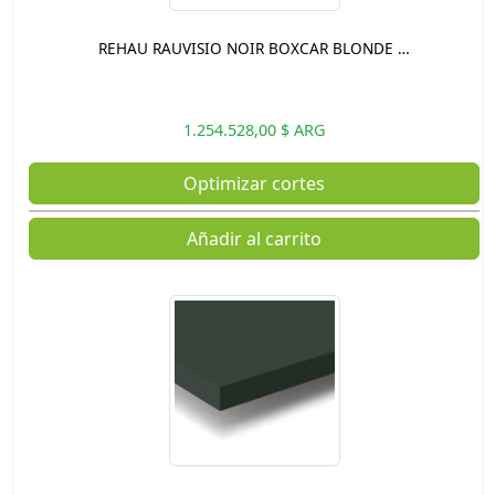
REHAU RAUVISIO NOIR BOXCAR BLONDE …
1.254.528,00 $ ARG
Optimizar cortes
Añadir al carrito