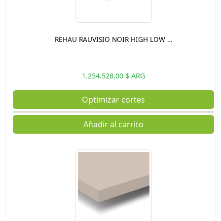
REHAU RAUVISIO NOIR HIGH LOW …
1.254.528,00 $ ARG
Optimizar cortes
Añadir al carrito