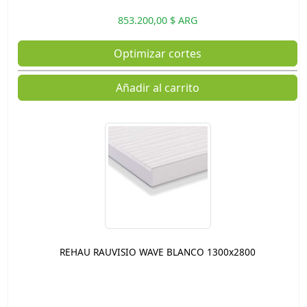
853.200,00 $ ARG
Optimizar cortes
Añadir al carrito
REHAU RAUVISIO WAVE BLANCO 1300x2800