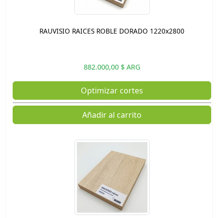
RAUVISIO RAICES ROBLE DORADO 1220x2800
882.000,00 $ ARG
Optimizar cortes
Añadir al carrito