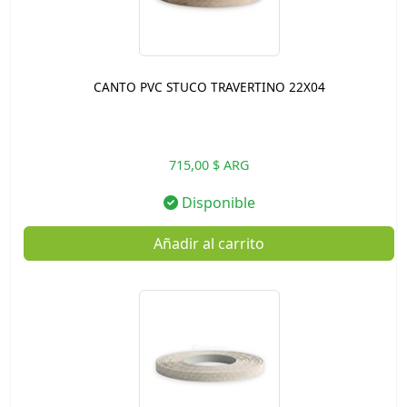
CANTO PVC STUCO TRAVERTINO 22X04
715,00 $ ARG
Disponible
Añadir al carrito