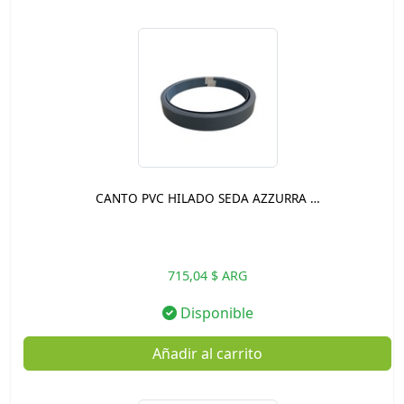
CANTO PVC HILADO SEDA AZZURRA …
715,04 $ ARG
Disponible
Añadir al carrito