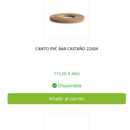
CANTO PVC BAR CASTAÑO 22X04
715,00 $ ARG
Disponible
Añadir al carrito