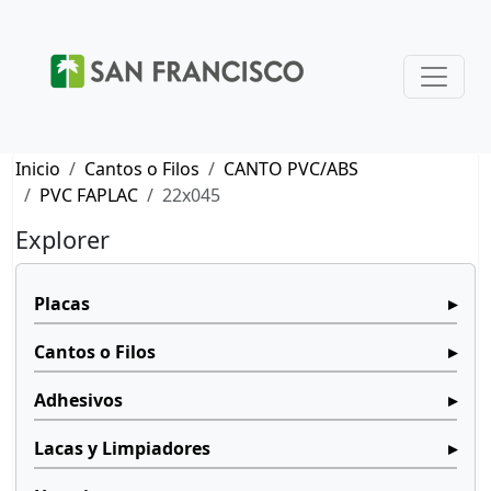
Inicio
Cantos o Filos
CANTO PVC/ABS
PVC FAPLAC
22x045
Explorer
Placas
Cantos o Filos
Adhesivos
Lacas y Limpiadores