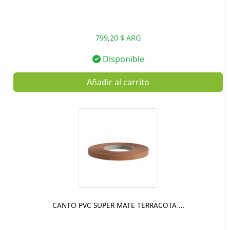
799,20 $ ARG
Disponible
Añadir al carrito
CANTO PVC SUPER MATE TERRACOTA …