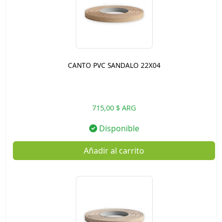
CANTO PVC SANDALO 22X04
715,00 $ ARG
Disponible
Añadir al carrito