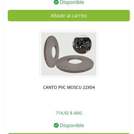
Disponible
Añadir al carrito
CANTO PVC MOSCU 22X04
714,92 $ ARG
Disponible