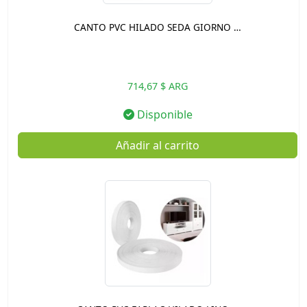
CANTO PVC HILADO SEDA GIORNO …
714,67 $ ARG
Disponible
Añadir al carrito