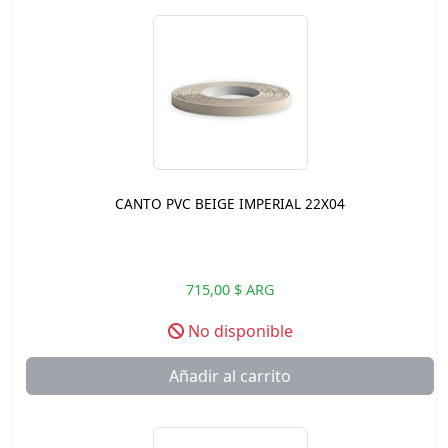
CANTO PVC BEIGE IMPERIAL 22X04
715,00 $ ARG
No disponible
Añadir al carrito