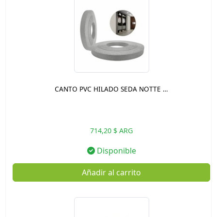
CANTO PVC HILADO SEDA NOTTE …
714,20 $ ARG
Disponible
Añadir al carrito