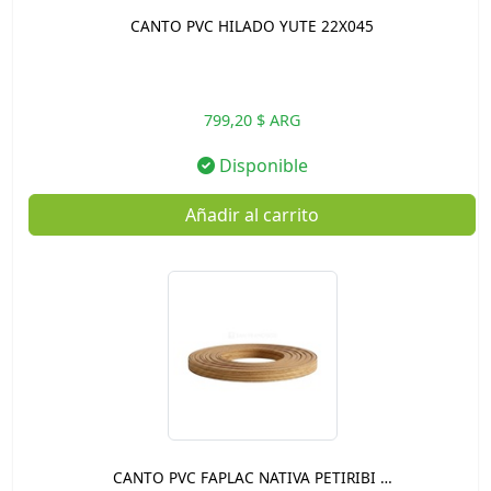
CANTO PVC HILADO YUTE 22X045
799,20 $ ARG
Disponible
Añadir al carrito
CANTO PVC FAPLAC NATIVA PETIRIBI …