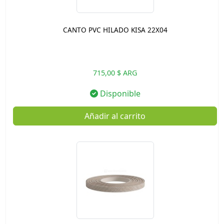
CANTO PVC HILADO KISA 22X04
715,00 $ ARG
Disponible
Añadir al carrito