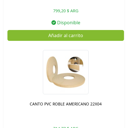
799,20 $ ARG
Disponible
Añadir al carrito
CANTO PVC ROBLE AMERICANO 22X04