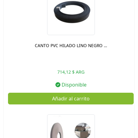
CANTO PVC HILADO LINO NEGRO …
714,12 $ ARG
Disponible
Añadir al carrito