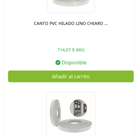
CANTO PVC HILADO LINO CHIARO …
714,67 $ ARG
Disponible
Añadir al carrito