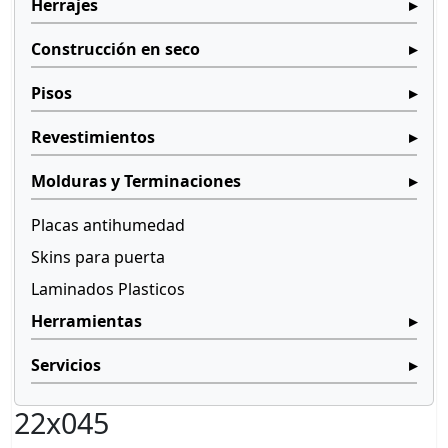
Herrajes
Construcción en seco
Pisos
Revestimientos
Molduras y Terminaciones
Placas antihumedad
Skins para puerta
Laminados Plasticos
Herramientas
Servicios
22x045