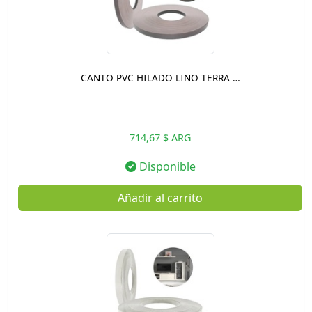
CANTO PVC HILADO LINO TERRA …
714,67 $ ARG
Disponible
Añadir al carrito