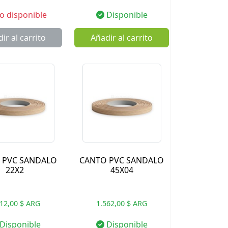
 disponible
Disponible
ir al carrito
Añadir al carrito
 PVC SANDALO
CANTO PVC SANDALO
22X2
45X04
012,00 $ ARG
1.562,00 $ ARG
Disponible
Disponible