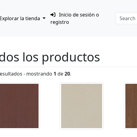
Inicio de sesión o
Explorar la tienda
registro
dos los productos
esultados - mostrando
1
de
20
.