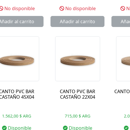
No disponible
No disponible
No
Añadir al carrito
Añadir al carrito
Añad
CANTO PVC BAR
CANTO PVC BAR
CANTO
CASTAÑO 45X04
CASTAÑO 22X04
1.562,00 $ ARG
715,00 $ ARG
2.
Disponible
Disponible