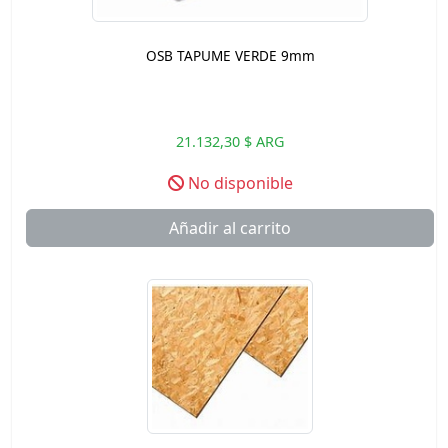
OSB TAPUME VERDE 9mm
21.132,30 $ ARG
No disponible
Añadir al carrito