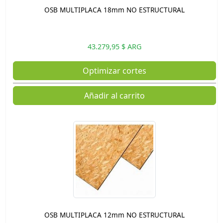
OSB MULTIPLACA 18mm NO ESTRUCTURAL
43.279,95 $ ARG
Optimizar cortes
Añadir al carrito
OSB MULTIPLACA 12mm NO ESTRUCTURAL