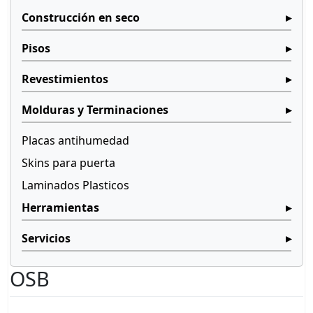
Construcción en seco
Pisos
Revestimientos
Molduras y Terminaciones
Placas antihumedad
Skins para puerta
Laminados Plasticos
Herramientas
Servicios
OSB