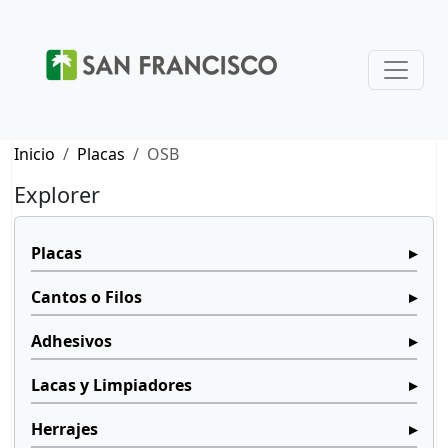
Inicio
Placas
OSB
Explorer
Placas
Cantos o Filos
Adhesivos
Lacas y Limpiadores
Herrajes