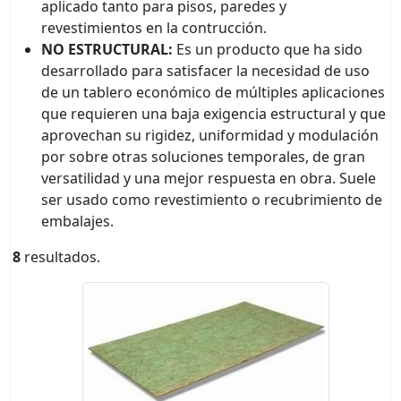
aplicado tanto para pisos, paredes y
revestimientos en la contrucción.
NO ESTRUCTURAL:
Es un producto que ha sido
desarrollado para satisfacer la necesidad de uso
de un tablero económico de múltiples aplicaciones
que requieren una baja exigencia estructural y que
aprovechan su rigidez, uniformidad y modulación
por sobre otras soluciones temporales, de gran
versatilidad y una mejor respuesta en obra. Suele
ser usado como revestimiento o recubrimiento de
embalajes.
8
resultados.