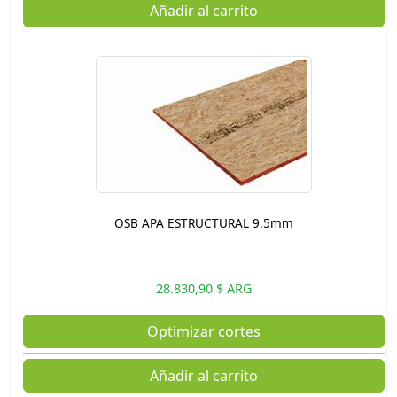
Añadir al carrito
OSB APA ESTRUCTURAL 9.5mm
28.830,90 $ ARG
Optimizar cortes
Añadir al carrito