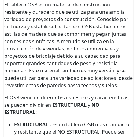
El tablero OSB es un material de construcción
resistente y duradero que se utiliza para una amplia
variedad de proyectos de construcción. Conocido por
su fuerza y estabilidad, el tablero OSB está hecho de
astillas de madera que se comprimen y pegan juntas
con resinas sintéticas. A menudo se utiliza en la
construcción de viviendas, edificios comerciales y
proyectos de bricolaje debido a su capacidad para
soportar grandes cantidades de peso y resistir la
humedad. Este material también es muy versátil y se
puede utilizar para una variedad de aplicaciones, desde
revestimientos de paredes hasta techos y suelos.
El OSB viene en diferentes espesores y caracteristicas,
se pueden dividir en
ESTRUCTURAL
y
NO
ESTRUTURAL
:
ESTRUCTURAL :
Es un tablero OSB mas compacto
y resistente que el NO ESTRUCTURAL. Puede ser