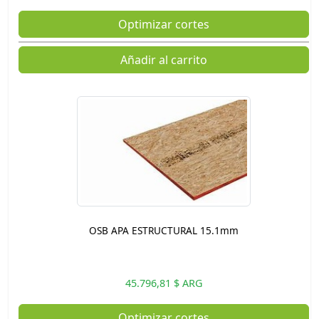
Optimizar cortes
Añadir al carrito
OSB APA ESTRUCTURAL 15.1mm
45.796,81 $ ARG
Optimizar cortes