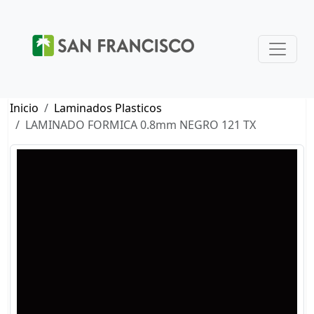
Inicio
Laminados Plasticos
LAMINADO FORMICA 0.8mm NEGRO 121 TX