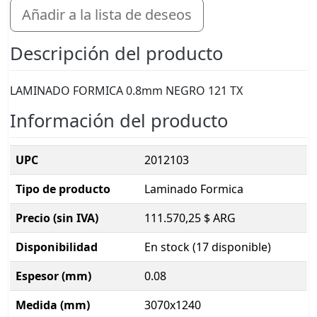
Añadir a la lista de deseos
Descripción del producto
LAMINADO FORMICA 0.8mm NEGRO 121 TX
Información del producto
UPC
2012103
Tipo de producto
Laminado Formica
Precio (sin IVA)
111.570,25 $ ARG
Disponibilidad
En stock (17 disponible)
Espesor (mm)
0.08
Medida (mm)
3070x1240