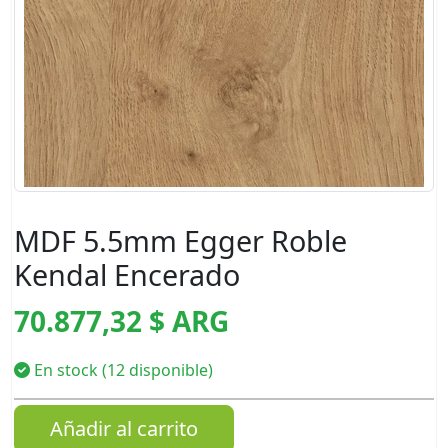
MDF 5.5mm Egger Roble
Kendal Encerado
70.877,32 $ ARG
En stock (12 disponible)
Añadir al carrito