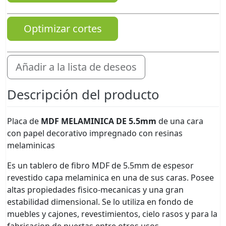
Optimizar cortes
Añadir a la lista de deseos
Descripción del producto
Placa de
MDF MELAMINICA DE 5.5mm
de una cara
con papel decorativo impregnado con resinas
melaminicas
Es un tablero de fibro MDF de 5.5mm de espesor
revestido capa melaminica en una de sus caras. Posee
altas propiedades fisico-mecanicas y una gran
estabilidad dimensional. Se lo utiliza en fondo de
muebles y cajones, revestimientos, cielo rasos y para la