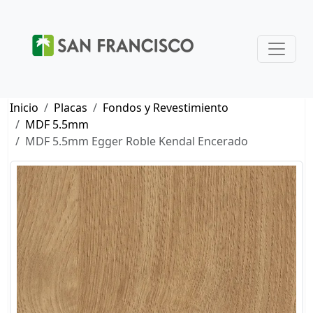
Inicio
Placas
Fondos y Revestimiento
MDF 5.5mm
MDF 5.5mm Egger Roble Kendal Encerado