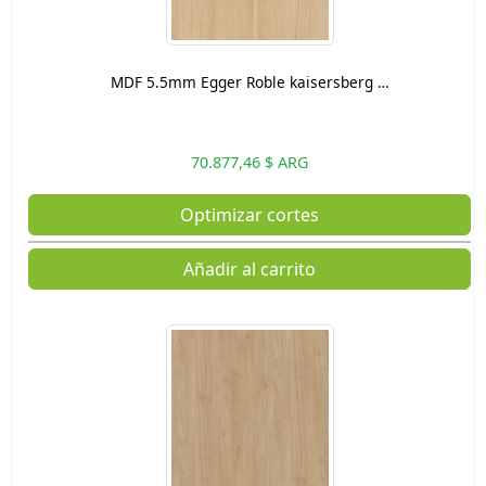
MDF 5.5mm Egger Roble kaisersberg …
70.877,46 $ ARG
Optimizar cortes
Añadir al carrito