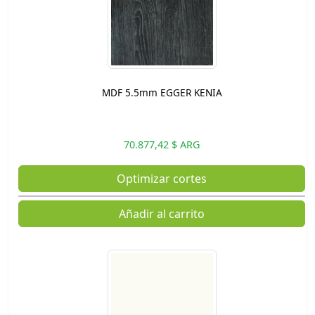
MDF 5.5mm EGGER KENIA
70.877,42 $ ARG
Optimizar cortes
Añadir al carrito