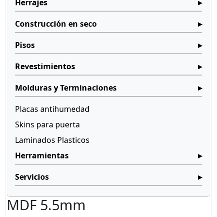
Herrajes
Construcción en seco
Pisos
Revestimientos
Molduras y Terminaciones
Placas antihumedad
Skins para puerta
Laminados Plasticos
Herramientas
Servicios
MDF 5.5mm