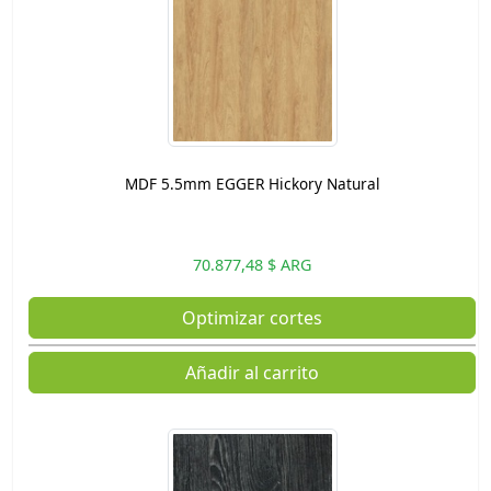
MDF 5.5mm EGGER Hickory Natural
70.877,48 $ ARG
Optimizar cortes
Añadir al carrito