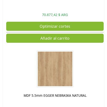
70.877,42 $ ARG
Optimizar cortes
Añadir al carrito
MDF 5.5mm EGGER NEBRASKA NATURAL