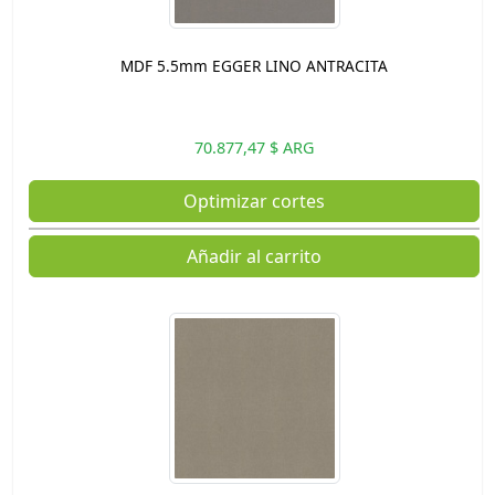
MDF 5.5mm EGGER LINO ANTRACITA
70.877,47 $ ARG
Optimizar cortes
Añadir al carrito