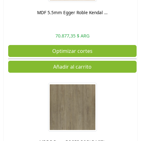
MDF 5.5mm Egger Roble Kendal …
70.877,35 $ ARG
Optimizar cortes
Añadir al carrito