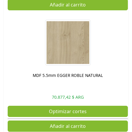
Añadir al carrito
MDF 5.5mm EGGER ROBLE NATURAL
70.877,42 $ ARG
Optimizar cortes
Añadir al carrito