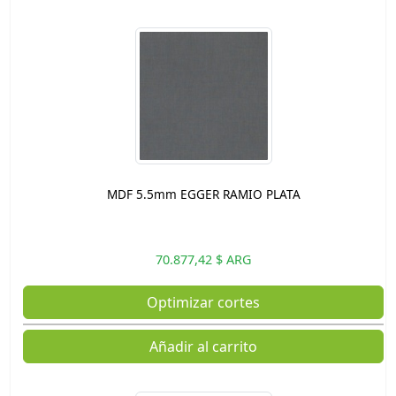
MDF 5.5mm EGGER RAMIO PLATA
70.877,42 $ ARG
Optimizar cortes
Añadir al carrito