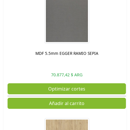
MDF 5.5mm EGGER RAMIO SEPIA
70.877,42 $ ARG
Optimizar cortes
Añadir al carrito