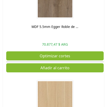
MDF 5.5mm Egger Roble de …
70.877,47 $ ARG
Optimizar cortes
Añadir al carrito