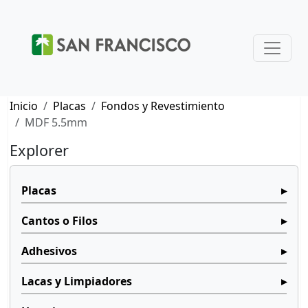
Inicio
Placas
Fondos y Revestimiento
MDF 5.5mm
Explorer
Placas
Cantos o Filos
Adhesivos
Lacas y Limpiadores