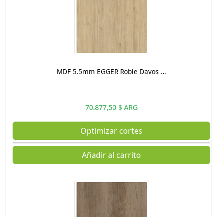
MDF 5.5mm EGGER Roble Davos …
70.877,50 $ ARG
Optimizar cortes
Añadir al carrito