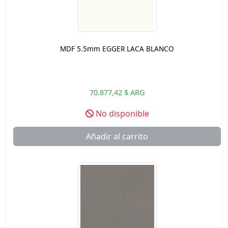
MDF 5.5mm EGGER LACA BLANCO
70.877,42 $ ARG
No disponible
Añadir al carrito