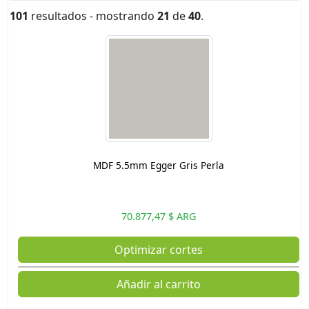
101
resultados - mostrando
21
de
40
.
MDF 5.5mm Egger Gris Perla
70.877,47 $ ARG
Optimizar cortes
Añadir al carrito